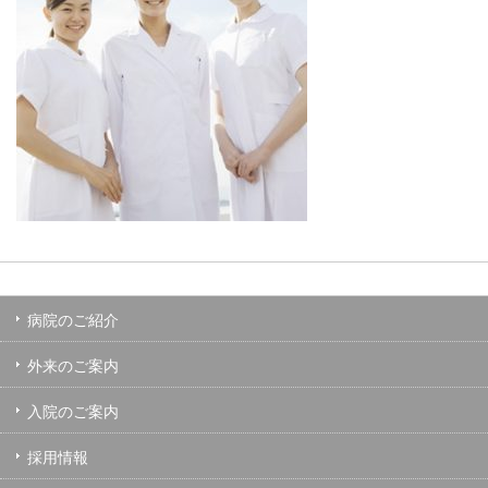
病院のご紹介
外来のご案内
入院のご案内
採用情報