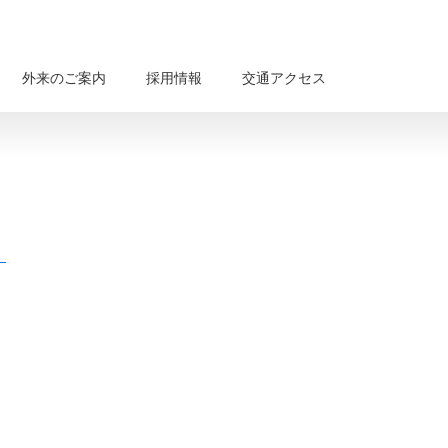
外来のご案内
採用情報
交通アクセス