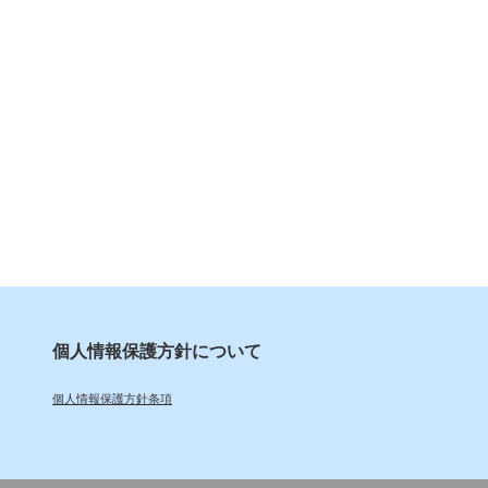
個人情報保護方針について
個人情報保護方針条項