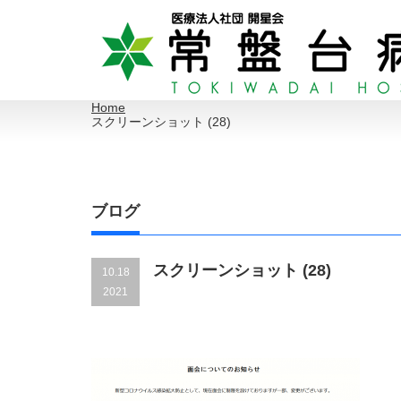
Home
スクリーンショット (28)
ブログ
スクリーンショット (28)
10.18
2021