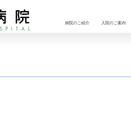
病院のご紹介
入院のご案内