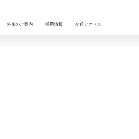
外来のご案内
採用情報
交通アクセス