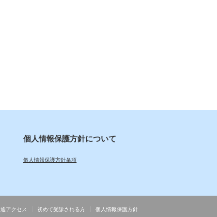
個人情報保護方針について
個人情報保護方針条項
交通アクセス
初めて受診される方
個人情報保護方針