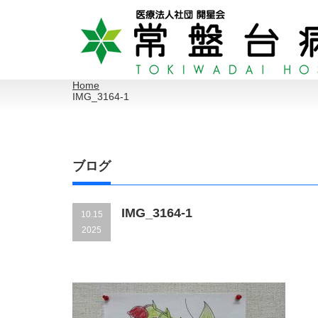
Home
IMG_3164-1
ブログ
IMG_3164-1
10.15
2025