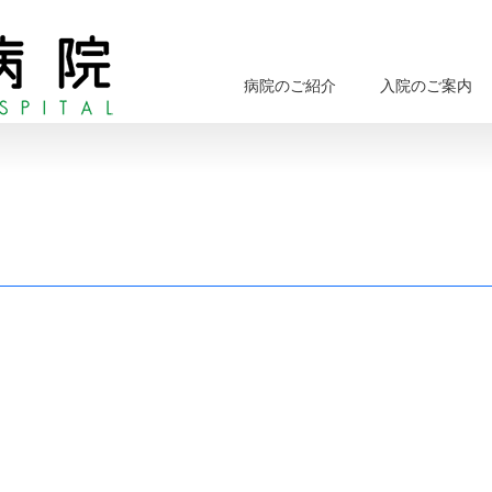
病院のご紹介
入院のご案内