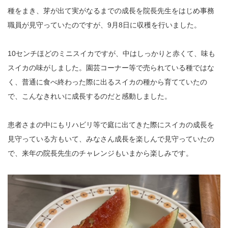
種をまき、芽が出て実がなるまでの成長を院長先生をはじめ事務
職員が見守っていたのですが、9月8日に収穫を行いました。
10センチほどのミニスイカですが、中はしっかりと赤くて、味も
スイカの味がしました。園芸コーナー等で売られている種ではな
く、普通に食べ終わった際に出るスイカの種から育てていたの
で、こんなきれいに成長するのだと感動しました。
患者さまの中にもリハビリ等で庭に出てきた際にスイカの成長を
見守っている方もいて、みなさん成長を楽しんで見守っていたの
で、来年の院長先生のチャレンジもいまから楽しみです。