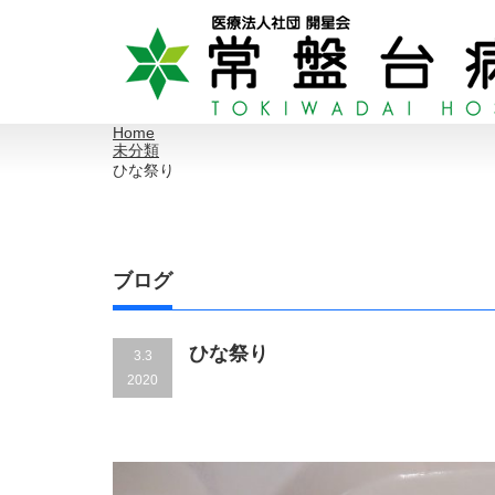
Home
未分類
ひな祭り
ブログ
ひな祭り
3.3
2020