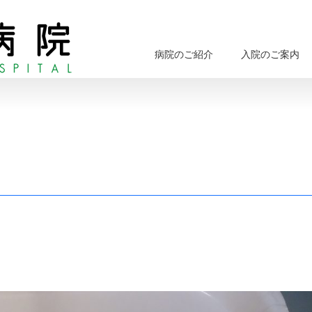
病院のご紹介
入院のご案内