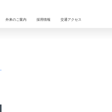
外来のご案内
採用情報
交通アクセス