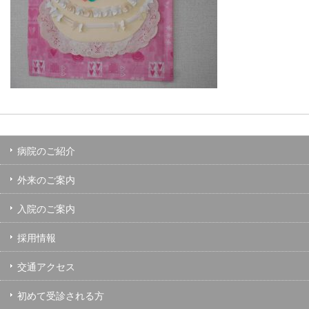
病院のご紹介
外来のご案内
入院のご案内
採用情報
交通アクセス
初めて受診される方