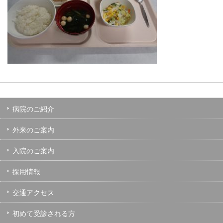
病院のご紹介
外来のご案内
入院のご案内
採用情報
交通アクセス
初めて受診される方