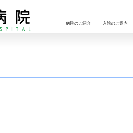
病院のご紹介
入院のご案内