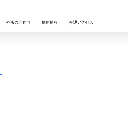
外来のご案内
採用情報
交通アクセス