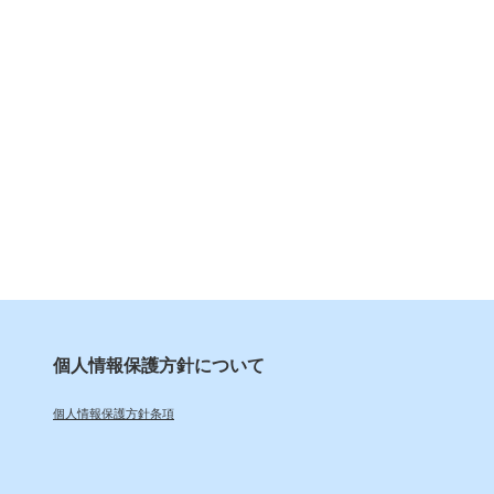
個人情報保護方針について
個人情報保護方針条項